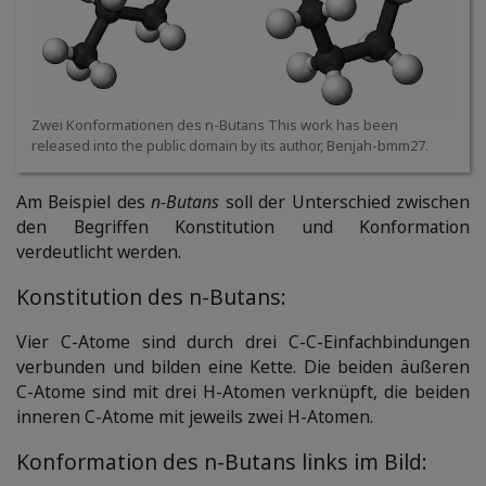
Zwei Konformationen des n-Butans This work has been
released into the public domain by its author, Benjah-bmm27.
Am Beispiel des
n-Butans
soll der Unterschied zwischen
den Begriffen Konstitution und Konformation
verdeutlicht werden.
Konstitution des n-Butans:
Vier C-Atome sind durch drei C-C-Einfachbindungen
verbunden und bilden eine Kette. Die beiden äußeren
C-Atome sind mit drei H-Atomen verknüpft, die beiden
inneren C-Atome mit jeweils zwei H-Atomen.
Konformation des n-Butans links im Bild: