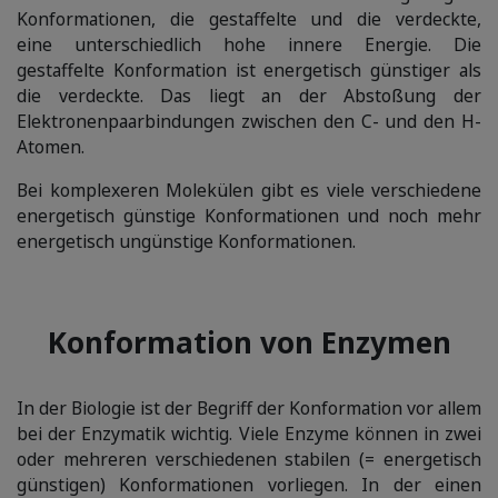
Konformationen, die gestaffelte und die verdeckte,
eine unterschiedlich hohe innere Energie. Die
gestaffelte Konformation ist energetisch günstiger als
die verdeckte. Das liegt an der Abstoßung der
Elektronenpaarbindungen zwischen den C- und den H-
Atomen.
Bei komplexeren Molekülen gibt es viele verschiedene
energetisch günstige Konformationen und noch mehr
energetisch ungünstige Konformationen.
Konformation von Enzymen
In der Biologie ist der Begriff der Konformation vor allem
bei der Enzymatik wichtig. Viele Enzyme können in zwei
oder mehreren verschiedenen stabilen (= energetisch
günstigen) Konformationen vorliegen. In der einen