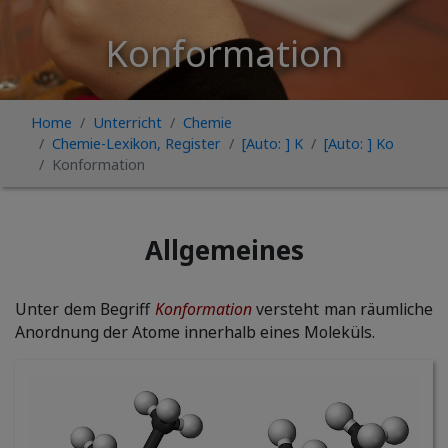
Konformation
Home
Unterricht
Chemie
Chemie-Lexikon, Register
[Auto: ] K
[Auto: ] Ko
Konformation
Allgemeines
Unter dem Begriff
Konformation
versteht man räumliche
Anordnung der Atome innerhalb eines Moleküls.