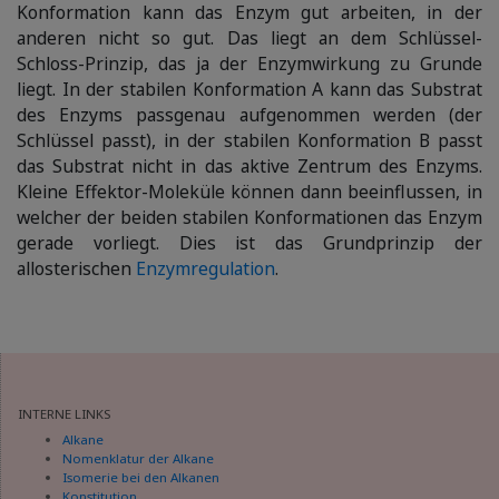
Konformation kann das Enzym gut arbeiten, in der
anderen nicht so gut. Das liegt an dem Schlüssel-
Schloss-Prinzip, das ja der Enzymwirkung zu Grunde
liegt. In der stabilen Konformation A kann das Substrat
des Enzyms passgenau aufgenommen werden (der
Schlüssel passt), in der stabilen Konformation B passt
das Substrat nicht in das aktive Zentrum des Enzyms.
Kleine Effektor-Moleküle können dann beeinflussen, in
welcher der beiden stabilen Konformationen das Enzym
gerade vorliegt. Dies ist das Grundprinzip der
allosterischen
Enzymregulation
.
INTERNE LINKS
Alkane
Nomenklatur der Alkane
Isomerie bei den Alkanen
Konstitution