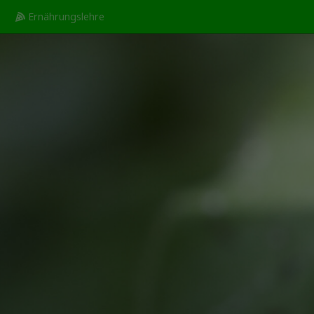
Ernährungslehre