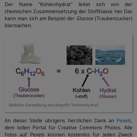
Der Name "Kohlenhydrat" leitet sich von der
chemischen Zusammensetzung der Stoffklasse her. Das
kann man sich am Beispiel der
Glucose
(Traubenzucker)
klarmachen.
Bildliche Darstellung des Begriffs "Kohlenhydrat".
An dieser Stelle übrigens herzlichen Dank an
Pexels
,
dem tollen Portal für Creative Commons Photos. Alle
Fotos auf Pexels können kostenlos für jeden Zweck