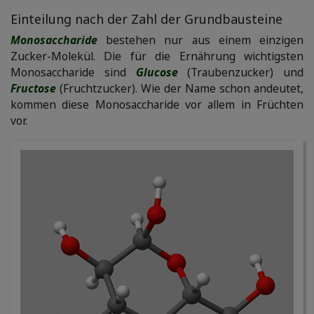
Einteilung nach der Zahl der Grundbausteine
Monosaccharide
bestehen nur aus einem einzigen
Zucker-Molekül. Die für die Ernährung wichtigsten
Monosaccharide sind
Glucose
(Traubenzucker) und
Fructose
(Fruchtzucker). Wie der Name schon andeutet,
kommen diese Monosaccharide vor allem in Früchten
vor.