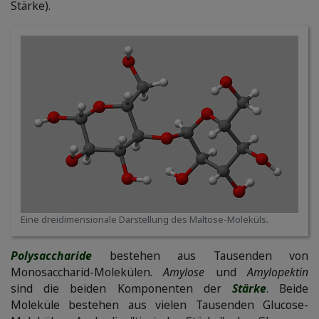
Stärke).
Eine dreidimensionale Darstellung des Maltose-Moleküls.
Polysaccharide
bestehen aus Tausenden von
Monosaccharid-Molekülen.
Amylose
und
Amylopektin
sind die beiden Komponenten der
Stärke
. Beide
Moleküle bestehen aus vielen Tausenden Glucose-