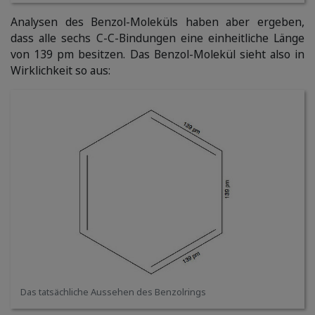
Analysen des Benzol-Moleküls haben aber ergeben,
dass alle sechs C-C-Bindungen eine einheitliche Länge
von 139 pm besitzen. Das Benzol-Molekül sieht also in
Wirklichkeit so aus:
Das tatsächliche Aussehen des Benzolrings