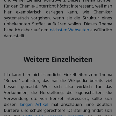
und verlief ziemlich kontrovers. Dieses Thema ist aber
für den Chemie-Unterricht höchst interessant, weil man
hier exemplarisch darlegen kann, wie Chemiker
systematisch vorgehen, wenn sie die Struktur eines
unbekannten Stoffes aufklären wollen. Dieses Thema
habe ich daher auf den
nächsten Webseiten
ausführlich
dargestellt.
Weitere Einzelheiten
Ich kann hier nicht sämtliche Einzelheiten zum Thema
"Benzol" auflisten, das hat die Wikipedia bereits viel
besser gemacht. Wer sich also wirklich für das
Vorkommen, die Herstellung, die Eigenschaften, die
Verwendung etc. von Benzol interessiert, sollte sich
diesen
langen Artikel
mal anschauen. Eine deutlich
kürzere und schülergerechtere Darstellung findet sich