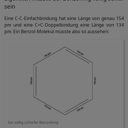
sein
Eine C-C-Einfachbindung hat eine Länge von genau 154
pm und eine C=C-Doppelbindung eine Länge von 134
pm. Ein Benzol-Molekül müsste also so aussehen:
Ein völlig schiefer Benzolring