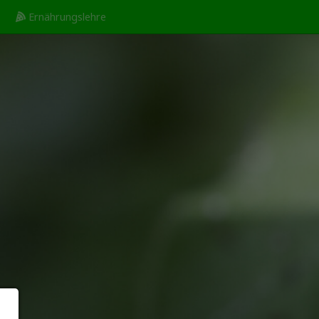
Ernährungslehre